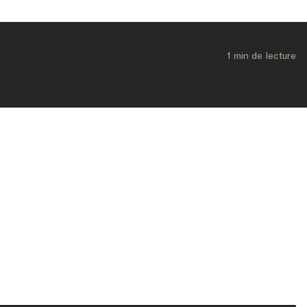
1 min
 de lecture