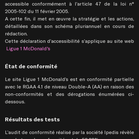
accessible conformément à l’article 47 de la loi n° 
2005-102 du 11 février 2005.

A cette fin, il met en œuvre la stratégie et les actions, 
détaillées dans son schéma pluriannuel en cours de 
rédaction.

Cette déclaration d’accessibilité s’applique au site web
 Ligue 1 McDonald's
État de conformité
Le site Ligue 1 McDonald’s est en conformité partielle 
avec le RGAA 4.1 de niveau Double-A (AA) en raison des 
non-conformités et des dérogations énumérées ci-
dessous.
Résultats des tests
L’audit de conformité réalisé par la société Ipedis révèle 