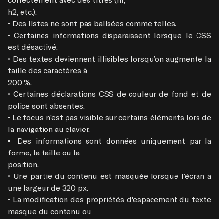
h2, etc.).

• Des listes ne sont pas balisées comme telles.

• Certaines informations disparaissent lorsque le CSS 
est désactivé.

• Des textes deviennent illisibles lorsqu’on augmente la 
taille des caractères à

200 %.

• Certaines déclarations CSS de couleur de fond et de 
police sont absentes.

• Le focus n’est pas visible sur certains éléments lors de 
la navigation au clavier.

▪ Des informations sont données uniquement par la 
forme, la taille ou la

position.

• Une partie du contenu est masquée lorsque l’écran a 
une largeur de 320 px.

• La modification des propriétés d'espacement du texte 
masque du contenu ou
