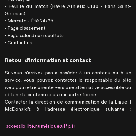
• Feuille du match (Havre Athletic Club - Paris Saint-
Germain)

• Mercato - Été 24/25

• Page classement

• Page calendrier résultats

• Contact us
Retour d'information et contact
Si vous n’arrivez pas à accéder à un contenu ou à un 
service, vous pouvez contacter le responsable du site 
web pour être orienté vers une alternative accessible ou 
obtenir le contenu sous une autre forme.

Contacter la direction de communication de la Ligue 1 
McDonald’s à l'adresse électronique suivante :
 accessibilité.numérique@lfp.fr