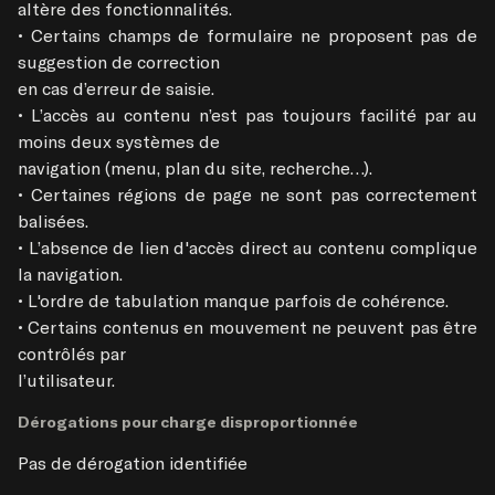
altère des fonctionnalités.

• Certains champs de formulaire ne proposent pas de 
suggestion de correction

en cas d’erreur de saisie.

• L’accès au contenu n’est pas toujours facilité par au 
moins deux systèmes de

navigation (menu, plan du site, recherche…).

• Certaines régions de page ne sont pas correctement 
balisées.

• L’absence de lien d'accès direct au contenu complique 
la navigation.

• L'ordre de tabulation manque parfois de cohérence.

• Certains contenus en mouvement ne peuvent pas être 
contrôlés par

l’utilisateur.
Dérogations pour charge disproportionnée
Pas de dérogation identifiée