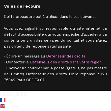
Voies de recours
Cette procédure est à utiliser dans le cas suivant :

Vous avez signalé au responsable du site internet un 
défaut d’accessibilité qui vous empêche d’accéder à un 
contenu ou à un des services du portail et vous n’avez 
pas obtenu de réponse satisfaisante.
• Écrire un message au
 Défenseur des droits
• Contacter le
 Défenseur des droits dans votre région 
• Envoyer un courrier par la poste (gratuit, ne pas mettre 
de timbre) Défenseur des droits Libre réponse 71120 
75342 Paris CEDEX 07
Langue du site
Français
Anglais