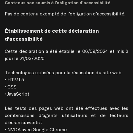
Contenus non soumis à l’obligation d’accessibilité
Pas de contenu exempté de l'obligation d'accessibilité.
Établissement de cette déclaration 
d'accessibilité
Cette déclaration a été établie le 06/09/2024 et mis à 
jour le 21/03/2025

Technologies utilisées pour la réalisation du site web :

• HTML5

• CSS

• JavaScript

Les tests des pages web ont été effectués avec les 
combinaisons d'agents utilisateurs et de lecteurs 
d’écran suivants :

• NVDA avec Google Chrome
