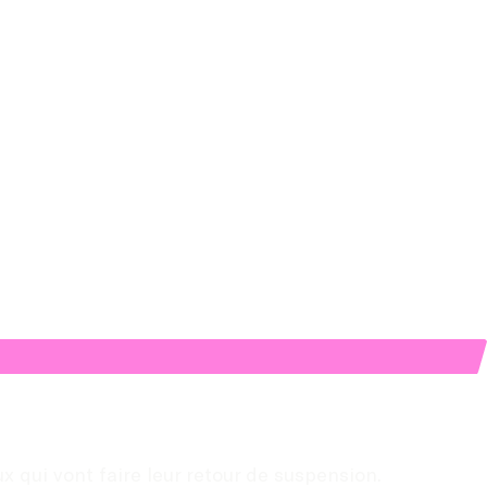
 qui vont faire leur retour de suspension.