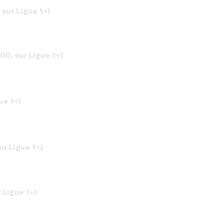
sur Ligue 1+)
0, sur Ligue 1+)
ue 1+)
r Ligue 1+)
 Ligue 1+)