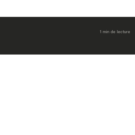
1 min
 de lecture