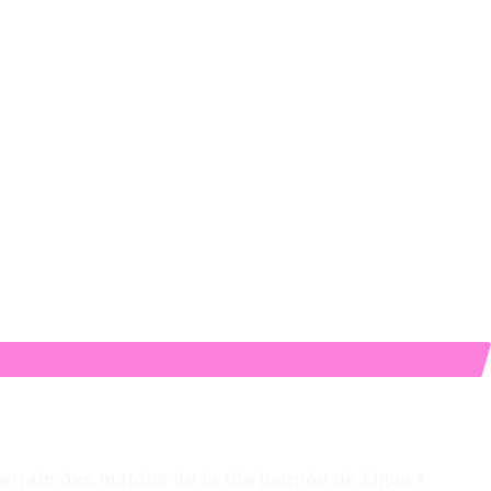
rrain des matchs de la 13e journée de Ligue 1 