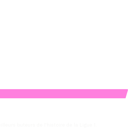
eurs buteurs de l'histoire de la Ligue 1.