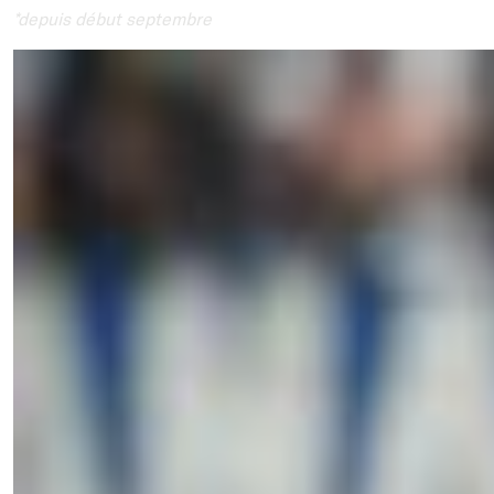
*depuis début septembre