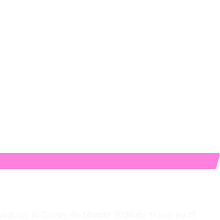
isputer la Coupe du Monde 2026 du 11 juin au 19 