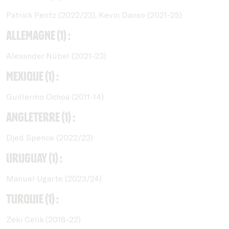
Patrick Pentz (2022/23), Kevin Danso (2021-25)
Allemagne (1) :
Alexander Nübel (2021-23)
Mexique (1) :
Guillermo Ochoa (2011-14)
Angleterre (1) :
Djed Spence (2022/23)
Uruguay (1) :
Manuel Ugarte (2023/24)
Turquie (1) :
Zeki Celik (2018-22)