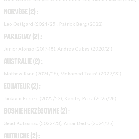
Norvège (2) :
Leo Ostigard (2024/25), Patrick Berg (2022)
Paraguay (2) :
Junior Alonso (2017-18), Andrés Cubas (2020/21)
Australie (2) :
Mathew Ryan (2024/25), Mohamed Touré (2022/23)
Equateur (2) :
Jackson Porozo (2022/23), Kendry Paez (2025/26)
Bosnie Herzégovine (2) :
Sead Kolasinac (2022-23), Amar Dedic (2024/25)
Autriche (2) :