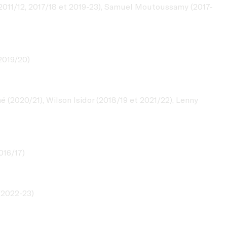
(2011/12, 2017/18 et 2019-23), Samuel Moutoussamy (2017-
2019/20)
é (2020/21), Wilson Isidor (2018/19 et 2021/22), Lenny
016/17)
(2022-23)