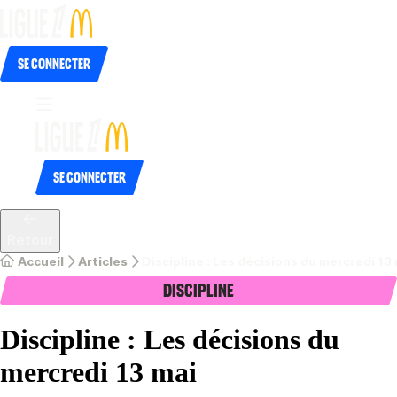
Se connecter
Se connecter
Retour
Accueil
Articles
Discipline : Les décisions du mercredi 13
Discipline
Discipline : Les décisions du
mercredi 13 mai