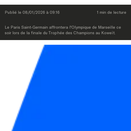
Publié le 
08/01/2026
 à 
09:16
1 min
 de lecture
Le Paris Saint-Germain affrontera l'Olympique de Marseille ce 
soir lors de la finale du Trophée des Champions au Koweït.