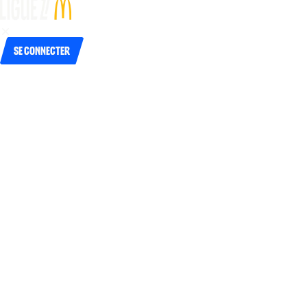
Se connecter