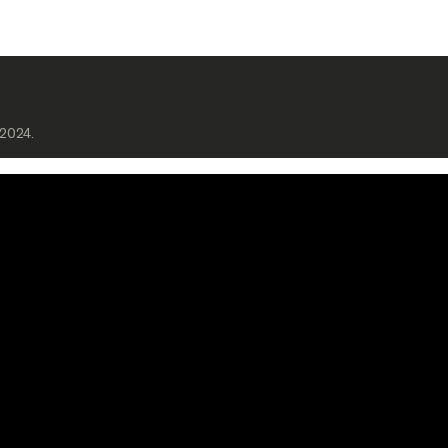
/2024.