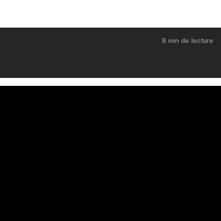
8 min
 de lecture