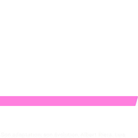
 Son adaptation, son évolution, Albert Riera, Luis 