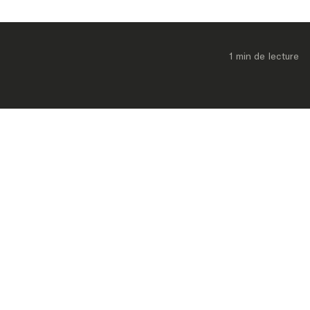
1 min
 de lecture