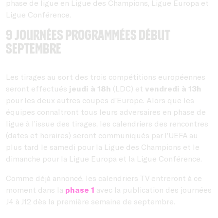
phase de ligue en Ligue des Champions, Ligue Europa et
Ligue Conférence.
9 journées programmées début
septembre
Les tirages au sort des trois compétitions européennes
seront effectués
jeudi à 18h
(LDC) et
vendredi à 13h
pour les deux autres coupes d’Europe. Alors que les
équipes connaîtront tous leurs adversaires en phase de
ligue à l’issue des tirages, les calendriers des rencontres
(dates et horaires) seront communiqués par l’UEFA au
plus tard le samedi pour la Ligue des Champions et le
dimanche pour la Ligue Europa et la Ligue Conférence.
Comme déjà annoncé, les calendriers TV entreront à ce
moment dans la
phase 1
avec la publication des journées
J4 à J12 dès la première semaine de septembre.