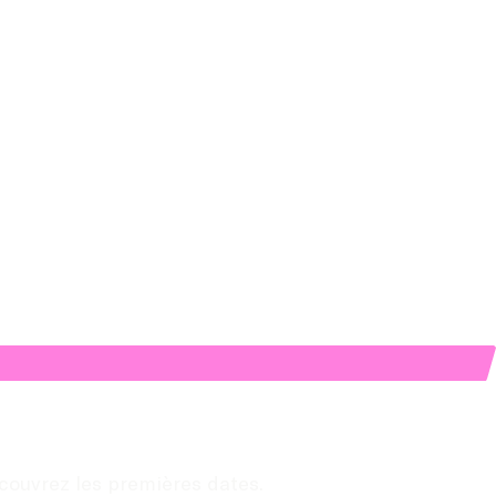
couvrez les premières dates.