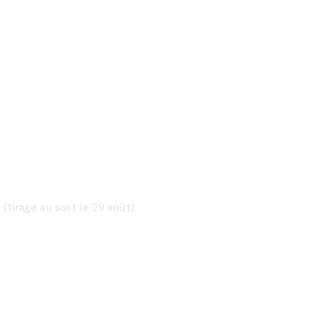
(tirage au sort le 29 août).