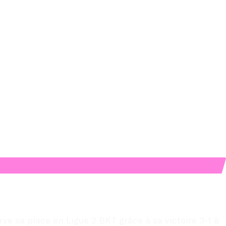
e sa place en Ligue 2 BKT grâce à sa victoire 3-1 à 