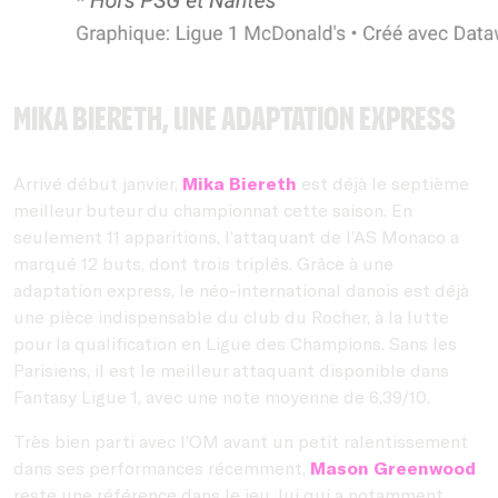
Mika Biereth, une adaptation express
Arrivé début janvier,
Mika Biereth
est déjà le septième
meilleur buteur du championnat cette saison. En
seulement 11 apparitions, l’attaquant de l’AS Monaco a
marqué 12 buts, dont trois triplés. Grâce à une
adaptation express, le néo-international danois est déjà
une pièce indispensable du club du Rocher, à la lutte
pour la qualification en Ligue des Champions. Sans les
Parisiens, il est le meilleur attaquant disponible dans
Fantasy Ligue 1, avec une note moyenne de 6,39/10.
Très bien parti avec l’OM avant un petit ralentissement
dans ses performances récemment,
Mason Greenwood
reste une référence dans le jeu, lui qui a notamment