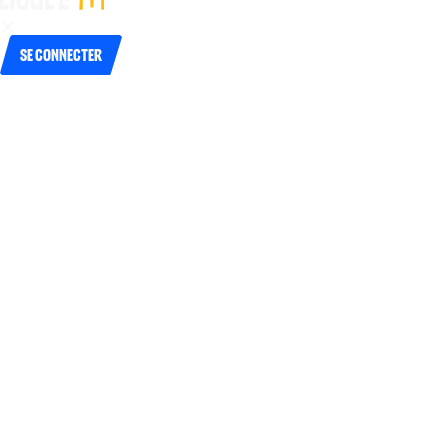
Se connecter