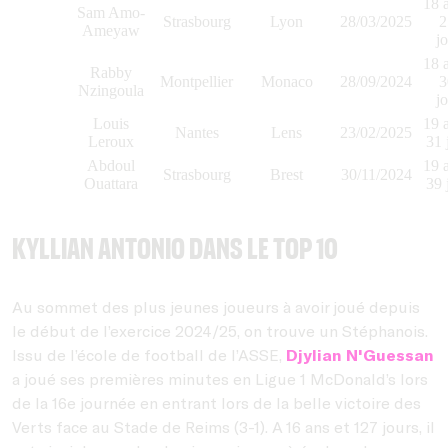
18 a
Sam Amo-
Strasbourg
Lyon
28/03/2025
2
Ameyaw
jo
18 a
Rabby
Montpellier
Monaco
28/09/2024
3
Nzingoula
jo
Louis
19 a
Nantes
Lens
23/02/2025
Leroux
31 
Abdoul
19 a
Strasbourg
Brest
30/11/2024
Ouattara
39 
Kyllian Antonio dans le TOP 10
Au sommet des plus jeunes joueurs à avoir joué depuis
le début de l’exercice 2024/25, on trouve un Stéphanois.
Issu de l’école de football de l’ASSE,
Djylian N'Guessan
a joué ses premières minutes en Ligue 1 McDonald’s lors
de la 16e journée en entrant lors de la belle victoire des
Verts face au Stade de Reims (3-1). A 16 ans et 127 jours, il