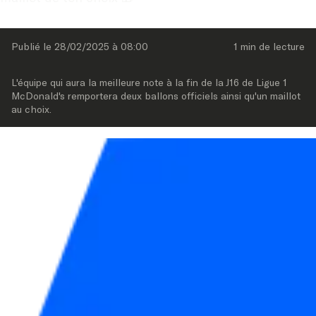
Publié le 
28/02/2025
 à 
08:00
1 min
 de lecture
L'équipe qui aura la meilleure note à la fin de la J16 de Ligue 1 
McDonald's remportera deux ballons officiels ainsi qu'un maillot 
au choix.