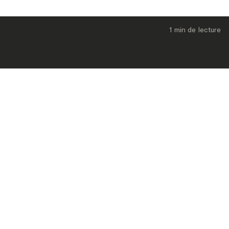
1 min
 de lecture