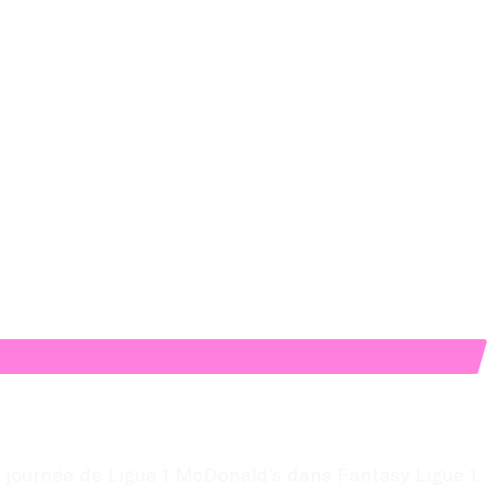
e journée de Ligue 1 McDonald’s dans Fantasy Ligue 1.