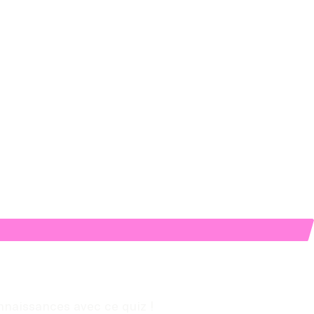
onnaissances avec ce quiz !