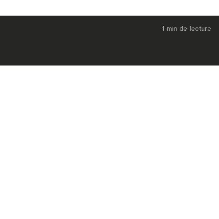
1 min
 de lecture