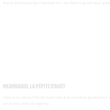
Autre particularité, l’homme fort du Sporting est seul gardi
Nkambadio, la pépite d’août
Face à lui, Johny Placide fera face à la nouvelle génération
de points avec Guingamp.