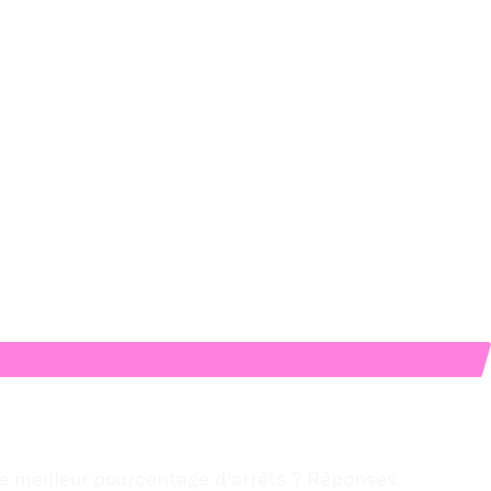
 le meilleur pourcentage d’arrêts ? Réponses.