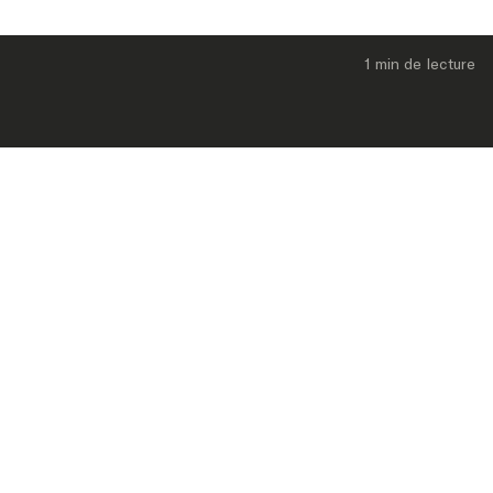
1 min
 de lecture