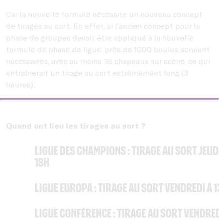
Car la nouvelle formule nécessite un nouveau concept
de tirages au sort. En effet, si l’ancien concept pour la
phase de groupes devait être appliqué à la nouvelle
formule de phase de ligue, près de 1000 boules seraient
nécessaires, avec au moins 36 chapeaux sur scène, ce qui
entraînerait un tirage au sort extrêmement long (3
heures).
Quand ont lieu les tirages au sort ?
Ligue des Champions : Tirage au sort jeud
18h
Ligue Europa : Tirage au sort vendredi à 
Ligue Conférence : Tirage au sort vendred