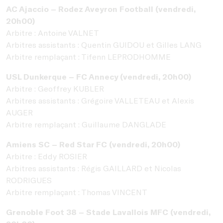
AC Ajaccio – Rodez Aveyron Football (vendredi,
20h00)
Arbitre : Antoine VALNET
Arbitres assistants : Quentin GUIDOU et Gilles LANG
Arbitre remplaçant : Tifenn LEPRODHOMME
USL Dunkerque – FC Annecy (vendredi, 20h00)
Arbitre : Geoffrey KUBLER
Arbitres assistants : Grégoire VALLETEAU et Alexis
AUGER
Arbitre remplaçant : Guillaume DANGLADE
Amiens SC – Red Star FC (vendredi, 20h00)
Arbitre : Eddy ROSIER
Arbitres assistants : Régis GAILLARD et Nicolas
RODRIGUES
Arbitre remplaçant : Thomas VINCENT
Grenoble Foot 38 – Stade Lavallois MFC (vendredi,