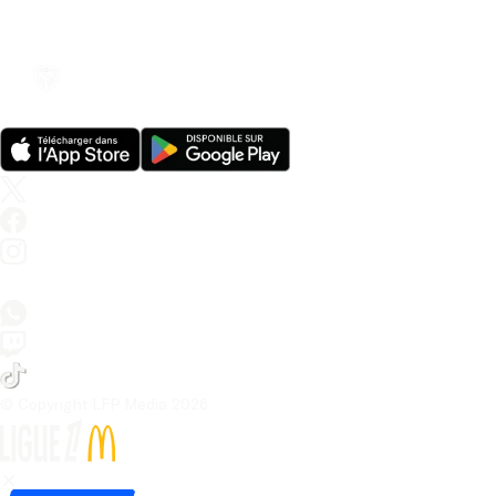
© Copyright LFP Media 
2026