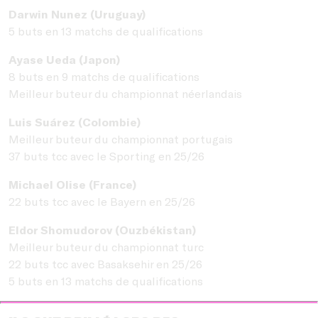
Darwin Nunez (Uruguay)
5 buts en 13 matchs de qualifications
Ayase Ueda
(Japon)
8 buts en 9 matchs de qualifications
Meilleur buteur du championnat néerlandais
Luis Suárez (Colombie)
Meilleur buteur du championnat portugais
37 buts tcc avec le Sporting en 25/26
Michael Olise (France)
22 buts tcc avec le Bayern en 25/26
Eldor Shomudorov (Ouzbékistan)
Meilleur buteur du championnat turc
22 buts tcc avec Basaksehir en 25/26
5 buts en 13 matchs de qualifications