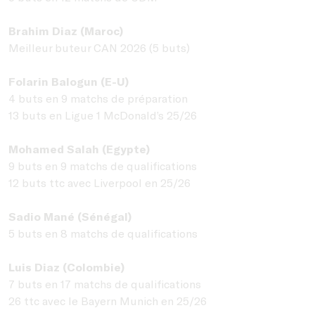
Brahim Diaz (Maroc)
Meilleur buteur CAN 2026 (5 buts)
Folarin Balogun (E-U)
4 buts en 9 matchs de préparation
13 buts en Ligue 1 McDonald’s 25/26
Mohamed Salah (Egypte)
9 buts en 9 matchs de qualifications
12 buts ttc avec Liverpool en 25/26
Sadio Mané (Sénégal)
5 buts en 8 matchs de qualifications
Luis Diaz (Colombie)
7 buts en 17 matchs de qualifications
26 ttc avec le Bayern Munich en 25/26