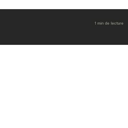
1 min
 de lecture