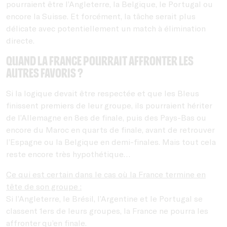
pourraient être l’Angleterre, la Belgique, le Portugal ou
encore la Suisse. Et forcément, la tâche serait plus
délicate avec potentiellement un match à élimination
directe.
Quand la France pourrait affronter les
autres favoris ?
Si la logique devait être respectée et que les Bleus
finissent premiers de leur groupe, ils pourraient hériter
de l’Allemagne en 8es de finale, puis des Pays-Bas ou
encore du Maroc en quarts de finale, avant de retrouver
l’Espagne ou la Belgique en demi-finales. Mais tout cela
reste encore très hypothétique…
Ce qui est certain dans le cas où la France termine en
tête de son groupe :
Si l’Angleterre, le Brésil, l’Argentine et le Portugal se
classent 1ers de leurs groupes, la France ne pourra les
affronter qu’en finale.