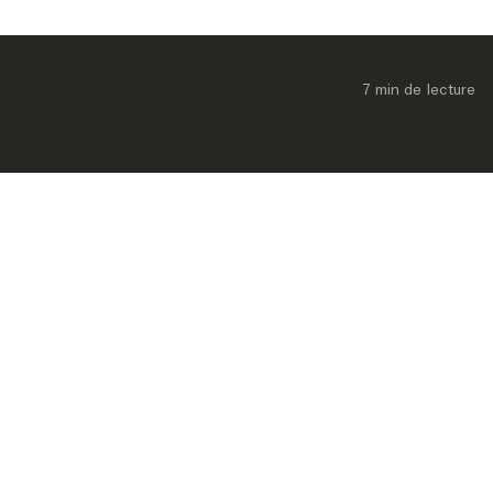
7 min
 de lecture