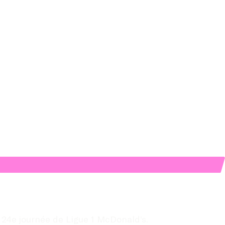
 24e journée de Ligue 1 McDonald’s.