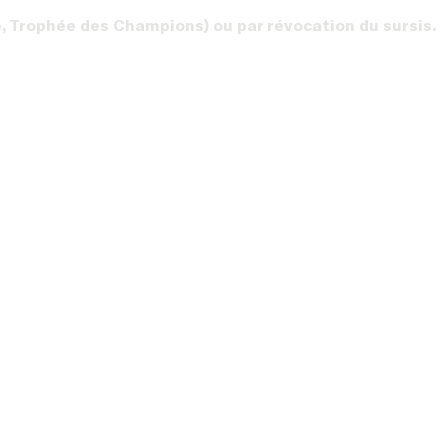
, Trophée des Champions) ou par révocation du sursis.