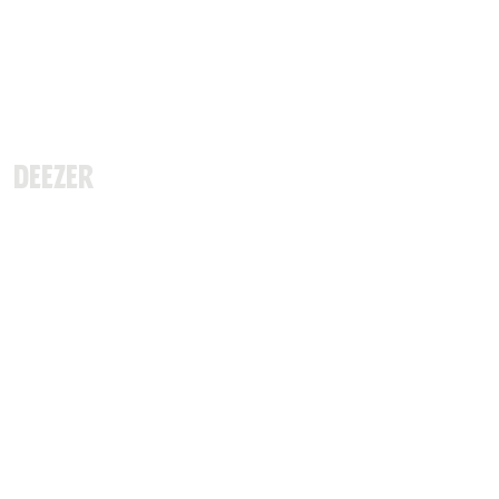
Deezer