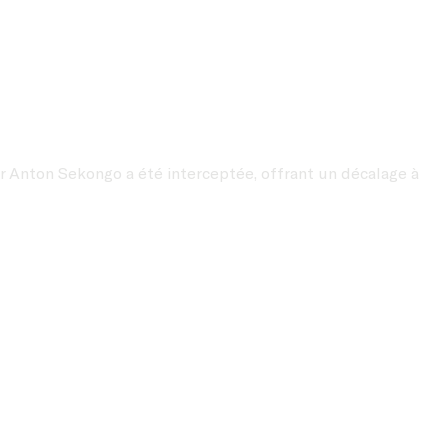
r Anton Sekongo a été interceptée, offrant un décalage à