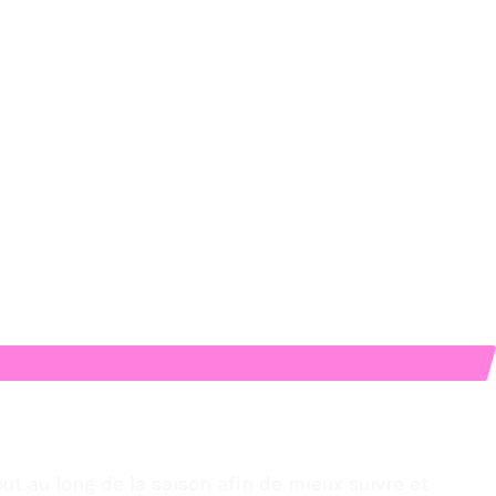
t au long de la saison afin de mieux suivre et 