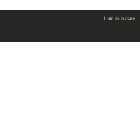
1 min
 de lecture