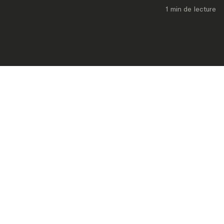
1 min
 de lecture