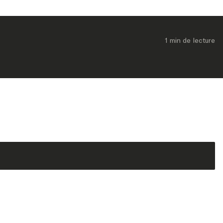
1 min
 de lecture