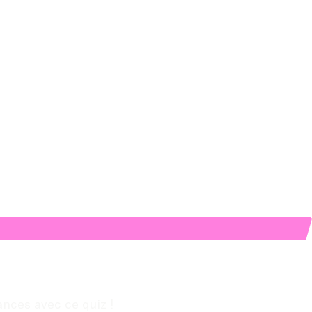
ances avec ce quiz !