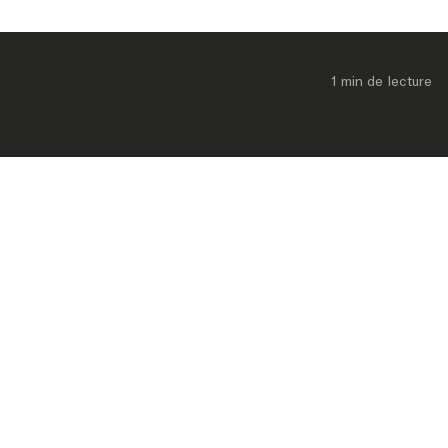
1 min
 de lecture