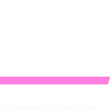
 trêve internationale d’octobre. Buteur mercredi à 