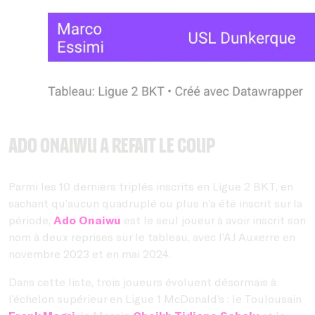
Ado Onaiwu a refait le coup
Parmi les 10 derniers triplés inscrits en Ligue 2 BKT, en
sachant qu’aucun quadruplé ou plus n’a été inscrit sur la
période,
Ado Onaiwu
est le seul joueur à avoir inscrit son
nom à deux reprises sur le tableau, avec l’AJ Auxerre en
novembre 2023 et en mai 2024.
Dans cette liste, trois joueurs évoluent désormais à
l’échelon supérieur en Ligue 1 McDonald’s : le Toulousain