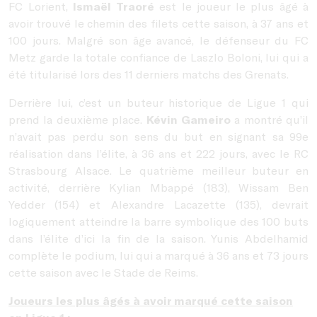
FC Lorient,
Ismaël Traoré
est le joueur le plus âgé à
avoir trouvé le chemin des filets cette saison, à 37 ans et
100 jours. Malgré son âge avancé, le défenseur du FC
Metz garde la totale confiance de Laszlo Boloni, lui qui a
été titularisé lors des 11 derniers matchs des Grenats.
Derrière lui, c’est un buteur historique de Ligue 1 qui
prend la deuxième place.
Kévin Gameiro
a montré qu’il
n’avait pas perdu son sens du but en signant sa 99e
réalisation dans l’élite, à 36 ans et 222 jours, avec le RC
Strasbourg Alsace. Le quatrième meilleur buteur en
activité, derrière Kylian Mbappé (183), Wissam Ben
Yedder (154) et Alexandre Lacazette (135), devrait
logiquement atteindre la barre symbolique des 100 buts
dans l’élite d’ici la fin de la saison. Yunis Abdelhamid
complète le podium, lui qui a marqué à 36 ans et 73 jours
cette saison avec le Stade de Reims.
Joueurs les plus âgés à avoir marqué cette saison