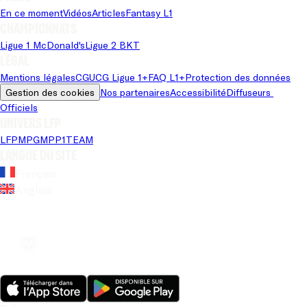
En ce moment
Vidéos
Articles
Fantasy L1
Championnats
Ligue 1 McDonald's
Ligue 2 BKT
Légal
Mentions légales
CGU
CG Ligue 1+
FAQ L1+
Protection des données
Gestion des cookies
Nos partenaires
Accessibilité
Diffuseurs 
Officiels
Univers LFP
LFP
MPG
MPP
1TEAM
Langue du site
Français
Anglais