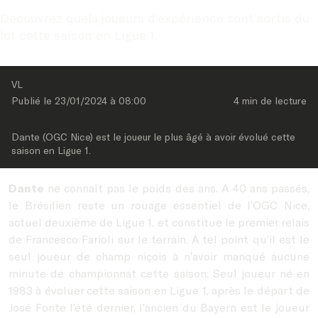
Découvrez quels joueurs d’expérience sont sortis du 
lot cette saison en Ligue 1.
VL
Publié le 
23/01/2024
 à 
08:00
4 min
 de lecture
Dante (OGC Nice) est le joueur le plus âgé à avoir évolué cette 
saison en Ligue 1.
Dante
ne connaît pas le poids des ans. A 40 ans passés,
le Brésilien reste un rouage essentiel de l’OGC Nice,
actuel deuxième de Ligue 1, et constitue le premier relais
de Francesco Farioli sur le terrain. A tel point qu’il est le
seul joueur de champ niçois à n’avoir manqué aucune
minute de championnat cette saison. Seul joueur né en
1983 à évoluer cette saison en Ligue 1, après le départ de
José Fonte l’été dernier, l’ancien du Bayern est le joueur