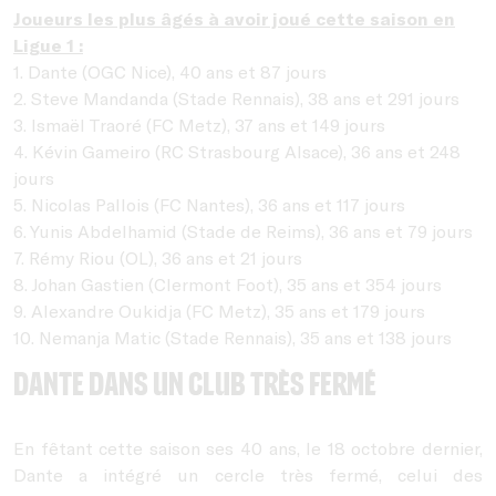
Joueurs les plus âgés à avoir joué cette saison en
Ligue 1 :
1. Dante (OGC Nice), 40 ans et 87 jours
2. Steve Mandanda (Stade Rennais), 38 ans et 291 jours
3. Ismaël Traoré (FC Metz), 37 ans et 149 jours
4. Kévin Gameiro (RC Strasbourg Alsace), 36 ans et 248
jours
5. Nicolas Pallois (FC Nantes), 36 ans et 117 jours
6. Yunis Abdelhamid (Stade de Reims), 36 ans et 79 jours
7. Rémy Riou (OL), 36 ans et 21 jours
8. Johan Gastien (Clermont Foot), 35 ans et 354 jours
9. Alexandre Oukidja (FC Metz), 35 ans et 179 jours
10. Nemanja Matic (Stade Rennais), 35 ans et 138 jours
Dante dans un club très fermé
En fêtant cette saison ses 40 ans, le 18 octobre dernier,
Dante a intégré un cercle très fermé, celui des