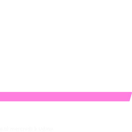
a.b) mercredi à Udine.