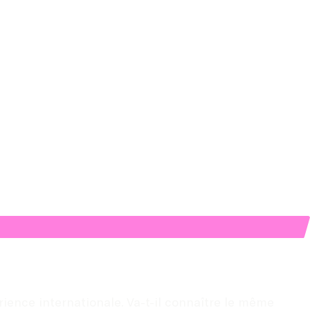
ience internationale. Va-t-il connaître le même 