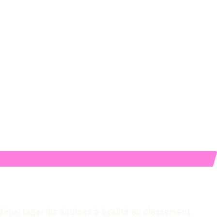
départager les équipes à égalité au classement.