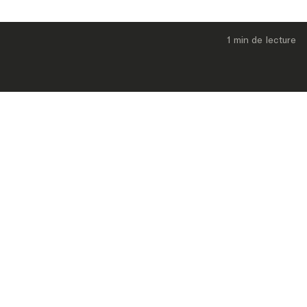
1 min
 de lecture