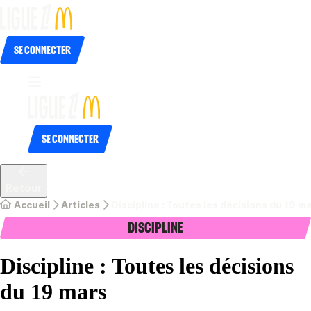
Se connecter
Se connecter
Retour
Accueil
Articles
Discipline : Toutes les décisions du 19 m
Discipline
Discipline : Toutes les décisions
du 19 mars