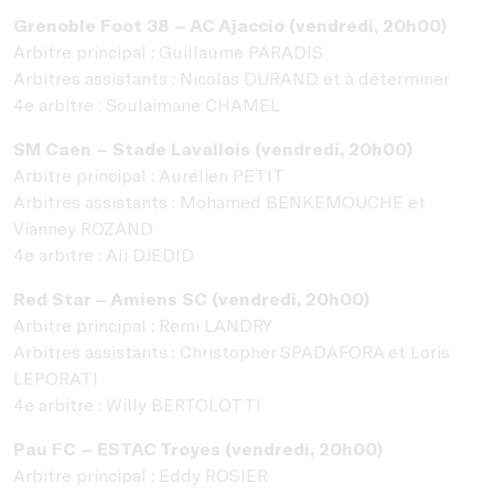
Grenoble Foot 38 – AC Ajaccio (vendredi, 20h00)
Arbitre principal : Guillaume PARADIS
Arbitres assistants : Nicolas DURAND et à déterminer
4e arbitre : Soulaimane CHAMEL
SM Caen – Stade Lavallois (vendredi, 20h00)
Arbitre principal : Aurélien PETIT
Arbitres assistants : Mohamed BENKEMOUCHE et
Vianney ROZAND
4e arbitre : Ali DJEDID
Red Star – Amiens SC (vendredi, 20h00)
Arbitre principal : Remi LANDRY
Arbitres assistants : Christopher SPADAFORA et Loris
LEPORATI
4e arbitre : Willy BERTOLOTTI
Pau FC – ESTAC Troyes (vendredi, 20h00)
Arbitre principal : Eddy ROSIER