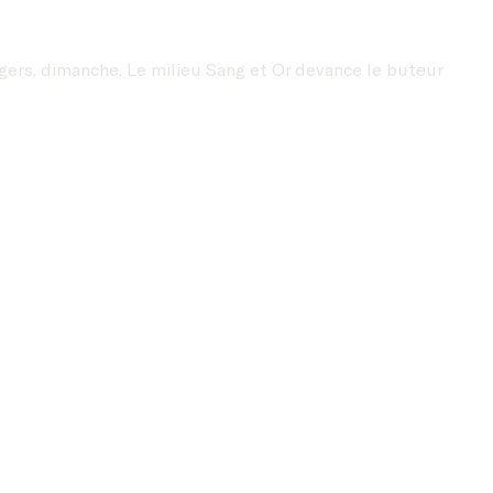
gers, dimanche. Le milieu Sang et Or devance le buteur