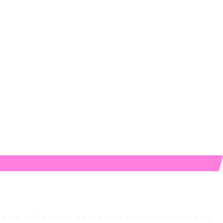
s’est prêté au jeu de la petite interview.Comme au 