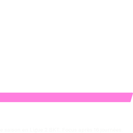
 saison en Ligue 2 BKT. Focus après 16 journées.