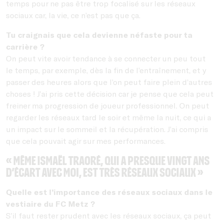
temps pour ne pas être trop focalisé sur les réseaux
sociaux car, la vie, ce n’est pas que ça.
Tu craignais que cela devienne néfaste pour ta
carrière ?
On peut vite avoir tendance à se connecter un peu tout
le temps, par exemple, dès la fin de l’entraînement, et y
passer des heures alors que l’on peut faire plein d’autres
choses ! J’ai pris cette décision car je pense que cela peut
freiner ma progression de joueur professionnel. On peut
regarder les réseaux tard le soir et même la nuit, ce qui a
un impact sur le sommeil et la récupération. J’ai compris
que cela pouvait agir sur mes performances.
« Même Ismaël Traoré, qui a presque vingt ans
d’écart avec moi, est très réseaux sociaux »
Quelle est l’importance des réseaux sociaux dans le
vestiaire du FC Metz ?
S’il faut rester prudent avec les réseaux sociaux, ça peut